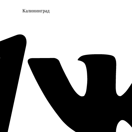
Калининград