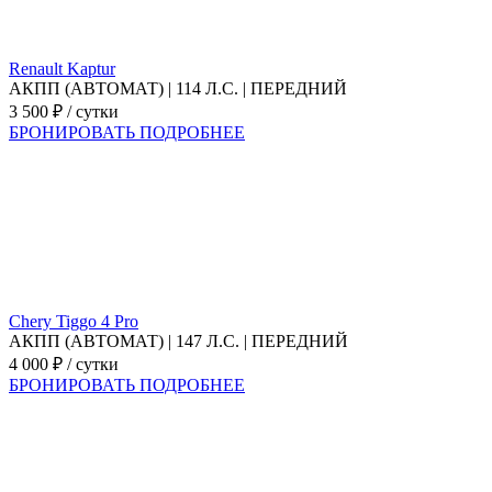
Renаult Kaptur
АКПП (АВТОМАТ) | 114 Л.С. | ПЕРЕДНИЙ
3 500 ₽ / сутки
БРОНИРОВАТЬ
ПОДРОБНЕЕ
Chery Tiggo 4 Pro
АКПП (АВТОМАТ) | 147 Л.С. | ПЕРЕДНИЙ
4 000 ₽ / сутки
БРОНИРОВАТЬ
ПОДРОБНЕЕ