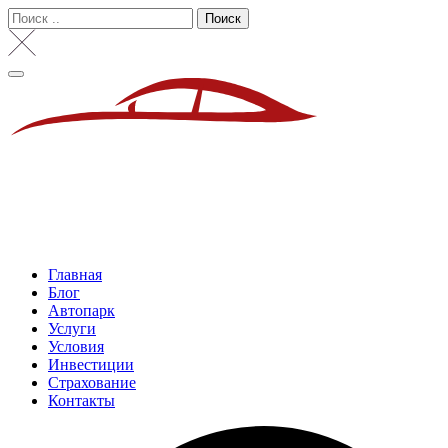
Поиск
Главная
Блог
Автопарк
Услуги
Условия
Инвестиции
Страхование
Контакты