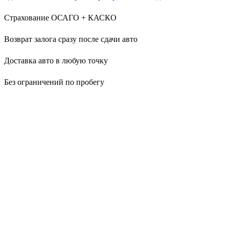
Страхование ОСАГО + КАСКО
Возврат залога сразу после сдачи авто
Доставка авто в любую точку
Без ограничений по пробегу