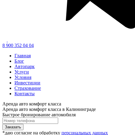
8 900 352 04 04
Главная
Блог
Автопарк
Услуги
Условия
Инвестиции
Страхование
Контакты
Аренда авто комфорт класса
Аренда авто комфорт класса в Калининграде
Быстрое бронирование автомобиля
Заказать
*даю согласие на обработку
персональных данных