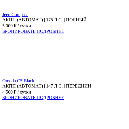
Jeep Compass
АКПП (АВТОМАТ) | 175 Л.С. | ПОЛНЫЙ
5 000 ₽ / сутки
БРОНИРОВАТЬ
ПОДРОБНЕЕ
Omoda C5 Black
АКПП (АВТОМАТ) | 147 Л.С. | ПЕРЕДНИЙ
4 500 ₽ / сутки
БРОНИРОВАТЬ
ПОДРОБНЕЕ