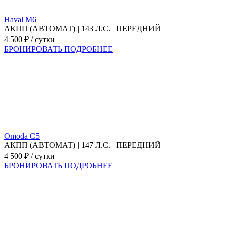
Haval M6
АКПП (АВТОМАТ) | 143 Л.С. | ПЕРЕДНИЙ
4 500 ₽ / сутки
БРОНИРОВАТЬ
ПОДРОБНЕЕ
Omoda C5
АКПП (АВТОМАТ) | 147 Л.С. | ПЕРЕДНИЙ
4 500 ₽ / сутки
БРОНИРОВАТЬ
ПОДРОБНЕЕ