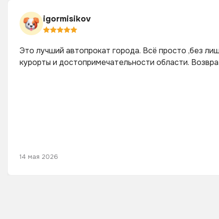
igormisikov
Это лучший автопрокат города. Всё просто ,без лиш
курорты и достопримечательности области. Возврат 
14 мая 2026