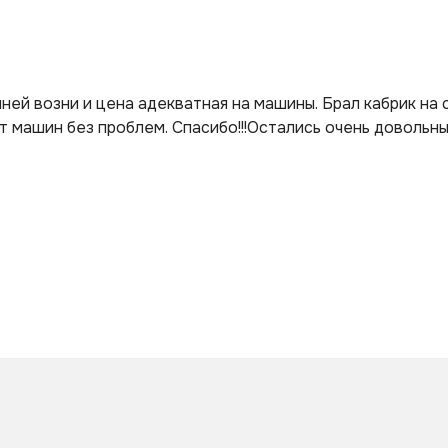
ней возни и цена адекватная на машины. Брал кабрик на 
машин без проблем. Спасибо!!!Остались очень довольны !!