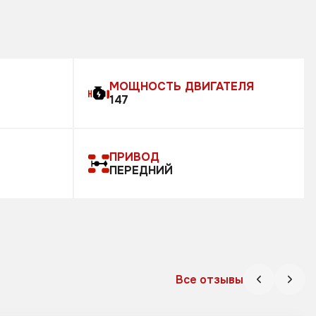
МОЩНОСТЬ ДВИГАТЕЛЯ
147
ПРИВОД
ПЕРЕДНИЙ
Все отзывы