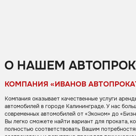
О НАШЕМ АВТОПРОК
КОМПАНИЯ «ИВАНОВ АВТОПРОКА
Компания оказывает качественные услуги аренд
автомобилей в городе Калининграде. У нас боль
современных автомобилей от «Эконом» до «Бизн
Вы легко сможете найти вариант для проката, к
полностью соответствовать Вашим потребностя