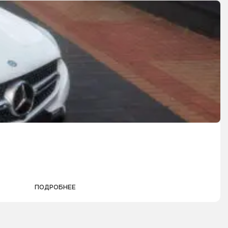
ПОДРОБНЕЕ