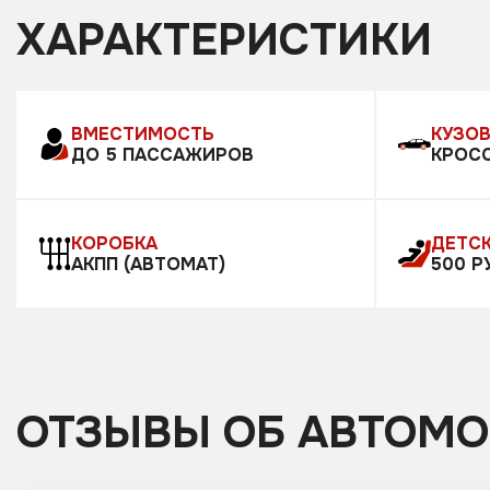
ХАРАКТЕРИСТИКИ
ВМЕСТИМОСТЬ
КУЗО
ДО 5 ПАССАЖИРОВ
КРОС
КОРОБКА
ДЕТСК
АКПП (АВТОМАТ)
500 Р
ОТЗЫВЫ ОБ АВТОМ