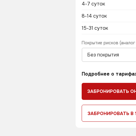
4-7 суток
8-14 суток
15-31 суток
Покрытие рисков (аналог
Без покрытия
Подробнее о тарифа
ЗАБРОНИРОВАТЬ О
ЗАБРОНИРОВАТЬ В 