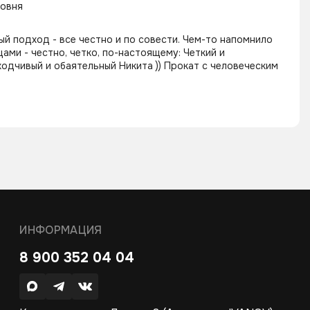
ровня
ый подход - все честно и по совести. Чем-то напомнило
ами - честно, четко, по-настоящему: Четкий и
ходчивый и обаятельный Никита )) Прокат с человеческим
ИНФОРМАЦИЯ
8 900 352 04 04