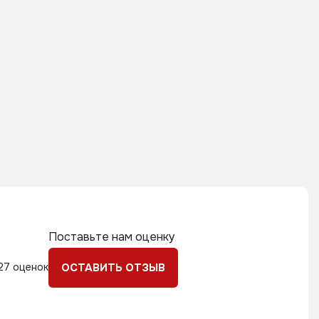
Поставьте нам оценку
27 оценок
ОСТАВИТЬ ОТЗЫВ