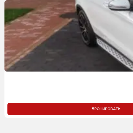
БРОНИРОВАТЬ