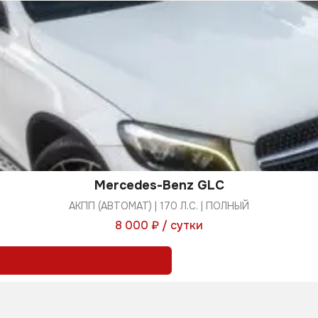
Mercedes-Benz GLC
АКПП (АВТОМАТ) | 170 Л.С. | ПОЛНЫЙ
8 000 ₽ / сутки