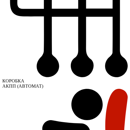
КОРОБКА
АКПП (АВТОМАТ)