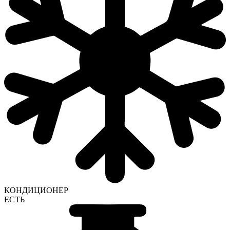
КОНДИЦИОНЕР
ЕСТЬ