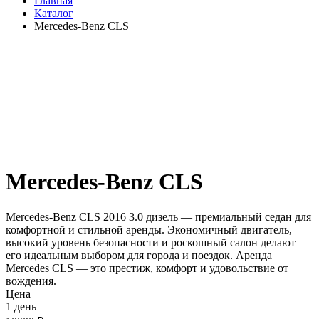
Главная
Каталог
Mercedes-Benz CLS
Mercedes-Benz CLS
Mercedes-Benz CLS 2016 3.0 дизель — премиальный седан для
комфортной и стильной аренды. Экономичный двигатель,
высокий уровень безопасности и роскошный салон делают
его идеальным выбором для города и поездок. Аренда
Mercedes CLS — это престиж, комфорт и удовольствие от
вождения.
Цена
1 день