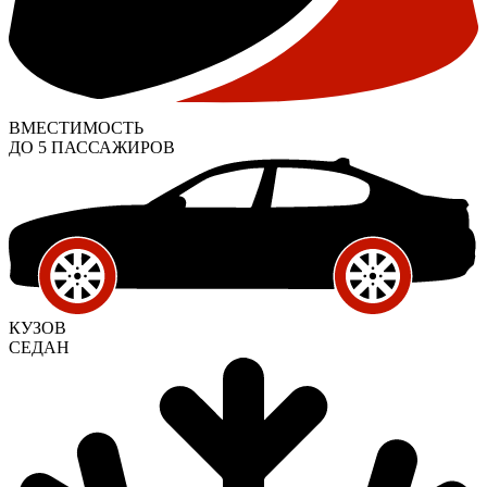
ВМЕСТИМОСТЬ
ДО 5 ПАССАЖИРОВ
КУЗОВ
СЕДАН