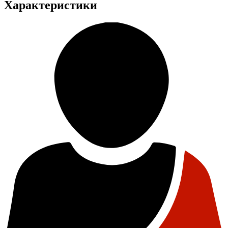
Характеристики