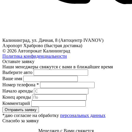
Калининград, ул. Дачная, 8 (Автоцентр IVANOV)
Аэропорт Храброво (быстрая доставка)
© 2026 Автопрокат Калининград
Политика конфиденциальности
Оставьте заявку
Наши менеджеры свяжутся с вами в ближайшее время
Выберите авто
Ваше имя
Номер телефона *
Начало аренды
Конец аренды
Комментарий
Отправить заявку
*даю согласие на обработку
персональных данных
Спасибо за заявку
Менеджер с Вами свяжется