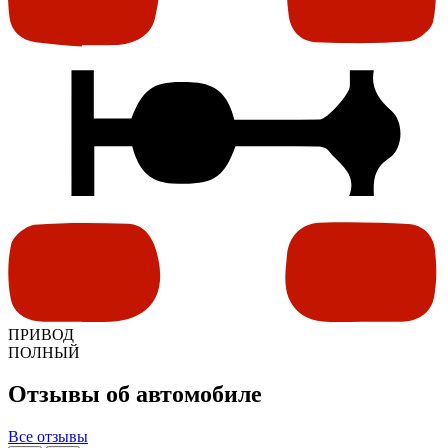
ПРИВОД
ПОЛНЫЙ
Отзывы об автомобиле
Все отзывы