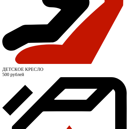
ДЕТСКОЕ КРЕСЛО
500 рублей