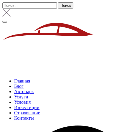
Поиск
Главная
Блог
Автопарк
Услуги
Условия
Инвестиции
Страхование
Контакты