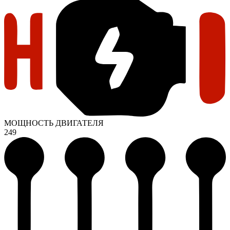
МОЩНОСТЬ ДВИГАТЕЛЯ
249