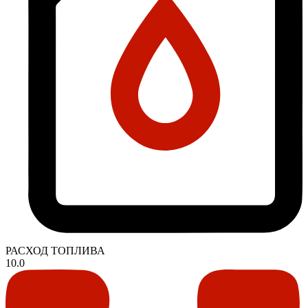
РАСХОД ТОПЛИВА
10.0