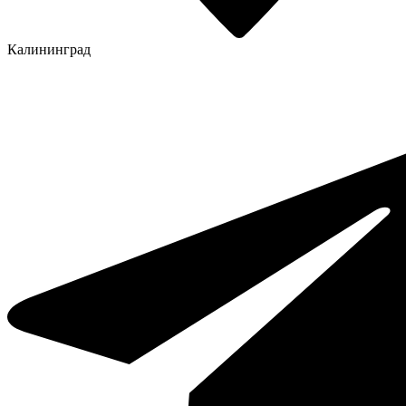
Калининград