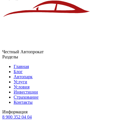
Честный Автопрокат
Разделы
Главная
Блог
Автопарк
Услуги
Условия
Инвестиции
Страхование
Контакты
Информация
8 900 352 04 04