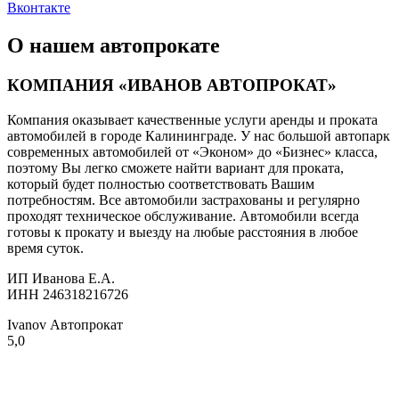
Вконтакте
О нашем автопрокате
КОМПАНИЯ «ИВАНОВ АВТОПРОКАТ»
Компания оказывает качественные услуги аренды и проката
автомобилей в городе Калининграде. У нас большой автопарк
современных автомобилей от «Эконом» до «Бизнес» класса,
поэтому Вы легко сможете найти вариант для проката,
который будет полностью соответствовать Вашим
потребностям. Все автомобили застрахованы и регулярно
проходят техническое обслуживание. Автомобили всегда
готовы к прокату и выезду на любые расстояния в любое
время суток.
ИП Иванова Е.А.
ИНН 246318216726
Ivanov Автопрокат
5,0