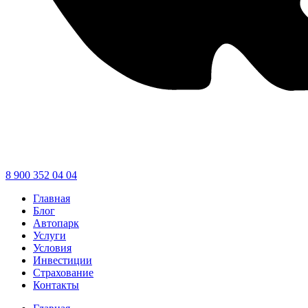
8 900 352 04 04
Главная
Блог
Автопарк
Услуги
Условия
Инвестиции
Страхование
Контакты