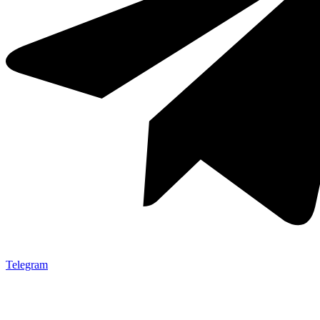
Telegram