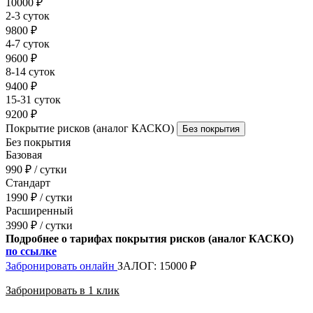
10000 ₽
2-3 суток
9800 ₽
4-7 суток
9600 ₽
8-14 суток
9400 ₽
15-31 суток
9200 ₽
Покрытие рисков (аналог КАСКО)
Без покрытия
Без покрытия
Базовая
990 ₽ / сутки
Стандарт
1990 ₽ / сутки
Расширенный
3990 ₽ / сутки
Подробнее о тарифах покрытия рисков (аналог КАСКО)
по ссылке
Забронировать онлайн
ЗАЛОГ: 15000 ₽
Забронировать в 1 клик