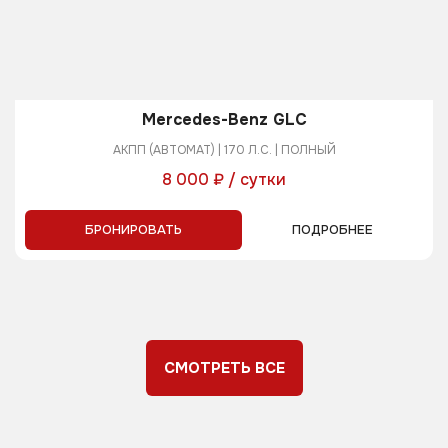
Mercedes-Benz GLC
АКПП (АВТОМАТ) | 170 Л.С. | ПОЛНЫЙ
8 000 ₽ / сутки
БРОНИРОВАТЬ
ПОДРОБНЕЕ
СМОТРЕТЬ ВСЕ