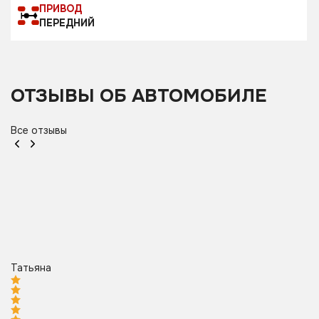
ПРИВОД
ПЕРЕДНИЙ
ОТЗЫВЫ ОБ АВТОМОБИЛЕ
Все отзывы
Татьяна
ig