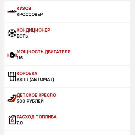
КУЗОВ
КРОССОВЕР
КОНДИЦИОНЕР
ЕСТЬ
МОЩНОСТЬ ДВИГАТЕЛЯ
116
КОРОБКА
АКПП (АВТОМАТ)
ДЕТСКОЕ КРЕСЛО
500 РУБЛЕЙ
РАСХОД ТОПЛИВА
7.0