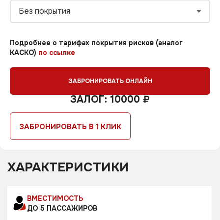
Без покрытия
Подробнее о тарифах покрытия рисков (аналог
КАСКО)
по ссылке
ЗАБРОНИРОВАТЬ ОНЛАЙН
ЗАЛОГ: 10000 ₽
ЗАБРОНИРОВАТЬ В 1 КЛИК
ХАРАКТЕРИСТИКИ
ВМЕСТИМОСТЬ
ДО 5 ПАССАЖИРОВ