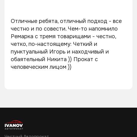
Отличные ребята, отличный подход - все
честно и по совести. Чем-то напомнило
Ремарка с тремя товарищами - честно,
четко, по-настоящему: Четкий и
пунктуальный Игорь и находчивый и
обаятельный Никита )) Прокат с
человеческим лицом ))
Честный Автопрокат