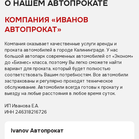
О НАШЕМ АВТОПРОКАТЕ
КОМПАНИЯ «ИВАНОВ
АВТОПРОКАТ»
Компания оказывает качественные услуги аренды и
проката автомобилей в городе Калининграде. У нас
большой автопарк современных автомобилей от «Эконом»
до «Бизнес» класса, поэтому Вы легко сможете найти
вариант для проката, который будет полностью
соответствовать Вашим потребностям. Все автомобили
застрахованы и регулярно проходят техническое
обслуживание. Автомобили всегда готовы к прокату и
выезду на любые расстояния в любое время суток.
ИП Иванова Е.А.
ИНН 246318216726
Ivanov Автопрокат