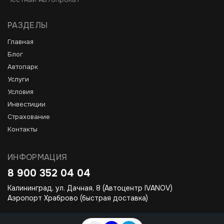
РАЗДЕЛЫ
Главная
Блог
Автопарк
Услуги
Условия
Инвестиции
Страхование
Контакты
ИНФОРМАЦИЯ
8 900 352 04 04
Калининград, ул. Дачная, 8 (Автоцентр IVANOV)
Аэропорт Храброво (быстрая доставка)