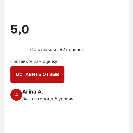
5,0
710 отзывово, 827 оценок
Поставьте нам оценку
ОСТАВИТЬ ОТЗЫВ
Arina A.
A
Знаток города 5 уровня