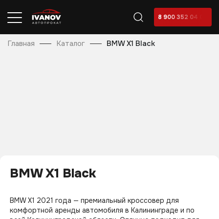
8 900 352 04 04
Главная
Каталог
BMW X1 Black
BMW X1 Black
BMW X1 2021 года — премиальный кроссовер для
комфортной аренды автомобиля в Калининграде и по