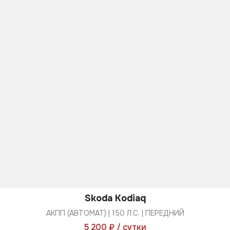
Skoda Kodiaq
АКПП (АВТОМАТ) | 150 Л.С. | ПЕРЕДНИЙ
5 200 ₽ / сутки