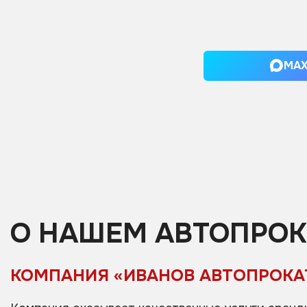
MA
О НАШЕМ АВТОПРОК
КОМПАНИЯ «ИВАНОВ АВТОПРОКА