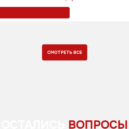
СМОТРЕТЬ ВСЕ
ОСТАЛИСЬ
ВОПРОСЫ