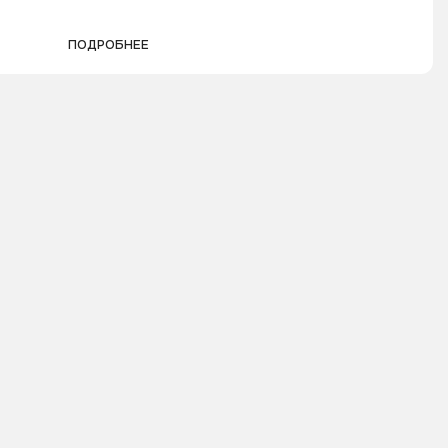
ПОДРОБНЕЕ