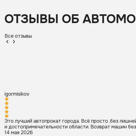
ОТЗЫВЫ ОБ АВТОМ
Все отзывы
igormisikov
Это лучший автопрокат города. Всё просто ,без лишней
и достопримечательности области. Возврат машин без пр
14 мая 2026