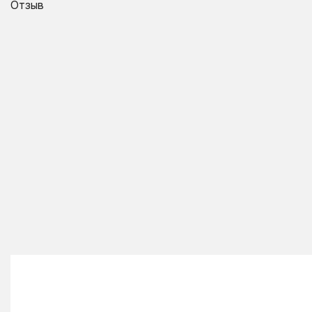
Отзыв