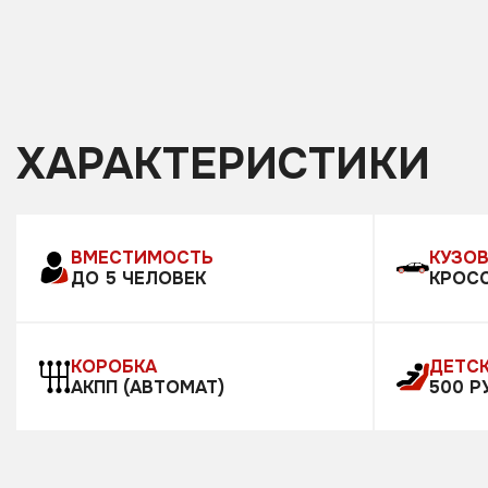
ХАРАКТЕРИСТИКИ
ВМЕСТИМОСТЬ
КУЗО
ДО 5 ЧЕЛОВЕК
КРОС
КОРОБКА
ДЕТСК
АКПП (АВТОМАТ)
500 Р