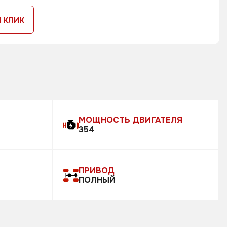
1 КЛИК
МОЩНОСТЬ ДВИГАТЕЛЯ
354
ПРИВОД
ПОЛНЫЙ