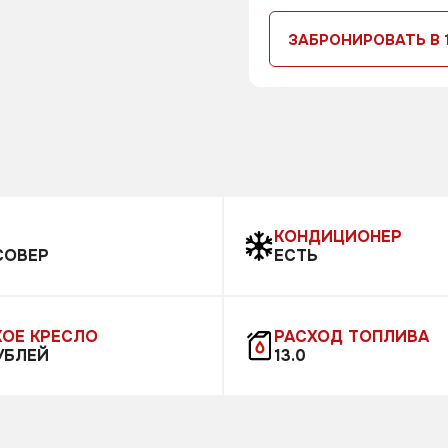
ЗАБРОНИРОВАТЬ В 
В
КОНДИЦИОНЕР
СОВЕР
ЕСТЬ
ОЕ КРЕСЛО
РАСХОД ТОПЛИВА
УБЛЕЙ
13.0