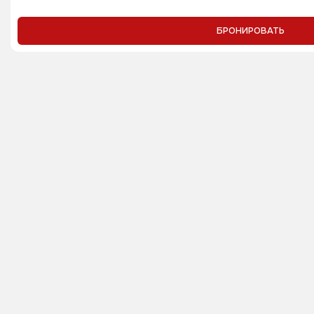
БРОНИРОВАТЬ