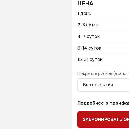
ЦЕНА
1 день
2-3 суток
4-7 суток
8-14 суток
15-31 суток
Покрытие рисков (аналог
Без покрытия
Подробнее о тарифа
ЗАБРОНИРОВАТЬ О